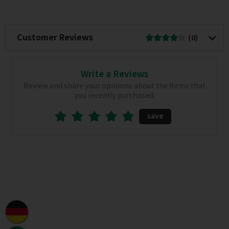
Customer Reviews
(0)
Write a Reviews
Review and share your opinions about the Items that
you recently purchased.
save