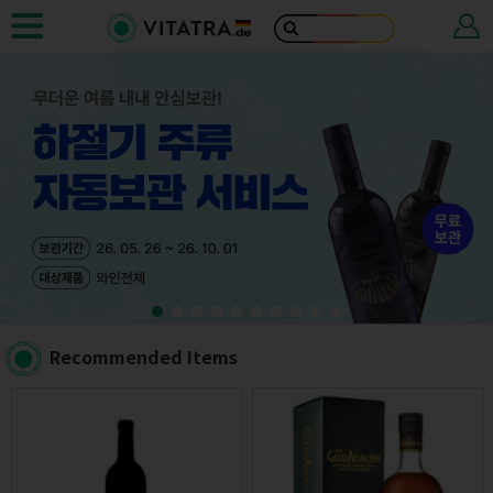
Recommended Items