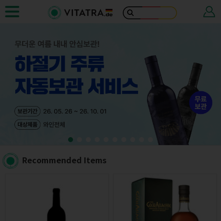
Recommended Items