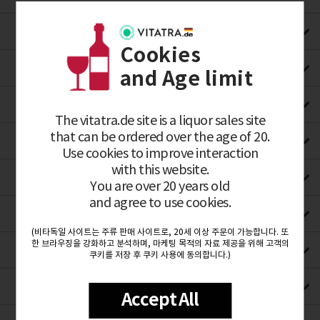
H
Cookies
I
and Age limit
K
The vitatra.de site is a liquor sales site
that can be ordered over the age of 20.
L
Use cookies to improve interaction
with this website.
M
You are over 20 years old
and agree to use cookies.
N
(비타독일 사이트는 주류 판매 사이트로, 20세 이상 주문이 가능합니다. 또
한 브라우징을 강화하고 분석하며, 마케팅 목적의 자료 제공을 위해 고객의
O
쿠키를 저장 후 쿠키 사용에 동의합니다.)
P
Accept All