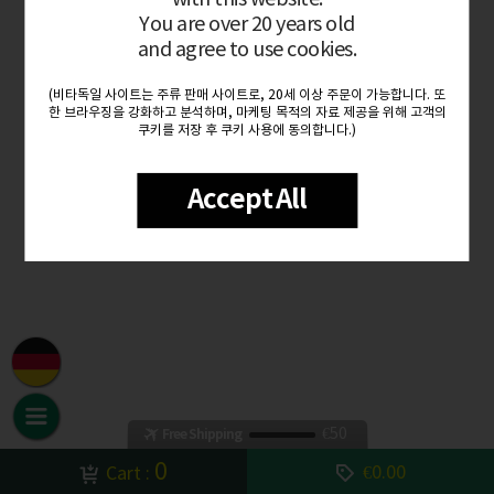
You are over 20 years old
and agree to use cookies.
(비타독일 사이트는 주류 판매 사이트로, 20세 이상 주문이 가능합니다. 또
한 브라우징을 강화하고 분석하며, 마케팅 목적의 자료 제공을 위해 고객의
쿠키를 저장 후 쿠키 사용에 동의합니다.)
Accept All
€50
Free Shipping
0
€0.00
Cart :